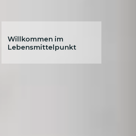
Willkommen im
Lebensmittelpunkt